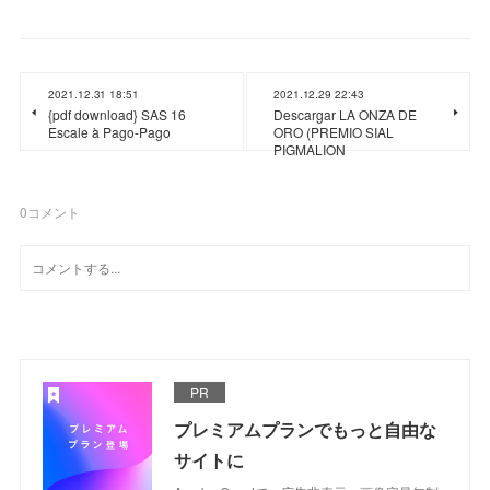
2021.12.31 18:51
2021.12.29 22:43
{pdf download} SAS 16
Descargar LA ONZA DE
Escale à Pago-Pago
ORO (PREMIO SIAL
PIGMALION
0
コメント
PR
プレミアムプランでもっと自由な
サイトに