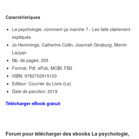
Caractéristiques
La psychologie, comment ça marche ? - Les faits clairement
expliqués
Jo Hemmings, Catherine Collin, Joannah Ginsburg, Merrin
Lazyan
Nb. de pages: 255
Format: Pdf, ePub, MOBI, FB2
ISBN: 9782702915103
Editeur: Courrier du Livre (Le)
Date de parution: 2019
Télécharger eBook gratuit
Forum pour télécharger des ebooks La psychologie,