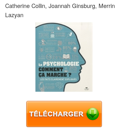
Catherine Collin, Joannah Ginsburg, Merrin
Lazyan