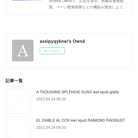
Ameba Owndで、広告非表示、画像容量無制
限、ページ数無制限などの機能を開放しよう。
assipyqykner's Ownd
フォロー
記事一覧
A THOUSAND SPLENDID SUNS leer epub gratis
2022.04.24 08:34
EL DIABLE AL COS leer epub RAIMOND RADIGUET
2022.04.24 08:33